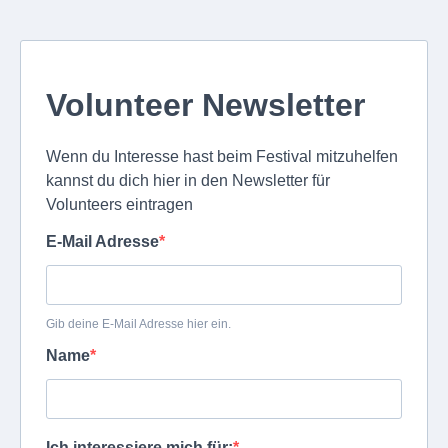
Volunteer Newsletter
Wenn du Interesse hast beim Festival mitzuhelfen
kannst du dich hier in den Newsletter für
Volunteers eintragen
E-Mail Adresse
Gib deine E-Mail Adresse hier ein.
Name
Ich interessiere mich für: