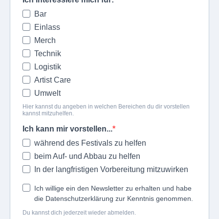
Bar
Einlass
Merch
Technik
Logistik
Artist Care
Umwelt
Hier kannst du angeben in welchen Bereichen du dir vorstellen
kannst mitzuhelfen.
Ich kann mir vorstellen...
während des Festivals zu helfen
beim Auf- und Abbau zu helfen
In der langfristigen Vorbereitung mitzuwirken
Ich willige ein den Newsletter zu erhalten und habe
die Datenschutzerklärung zur Kenntnis genommen.
Du kannst dich jederzeit wieder abmelden.